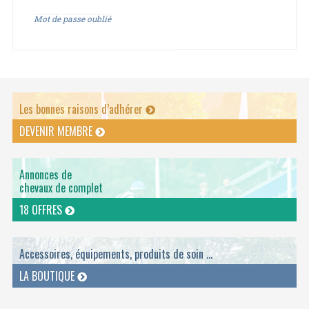
Mot de passe oublié
Les bonnes raisons d’adhérer
DEVENIR MEMBRE
Annonces de
chevaux de complet
18 OFFRES
Accessoires, équipements, produits de soin ...
LA BOUTIQUE