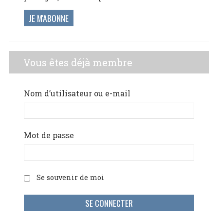
JE M'ABONNE
Vous êtes déjà membre
Nom d’utilisateur ou e-mail
Mot de passe
Se souvenir de moi