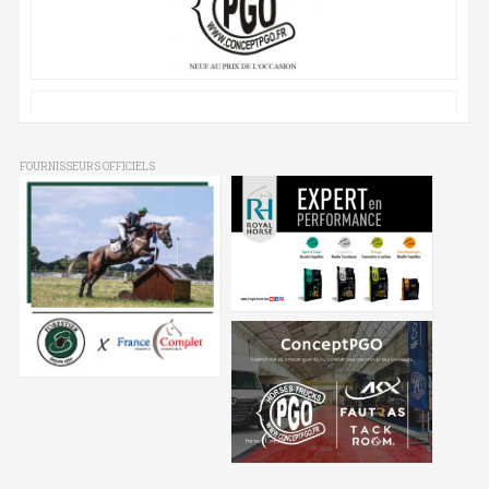
FOURNISSEURS OFFICIELS