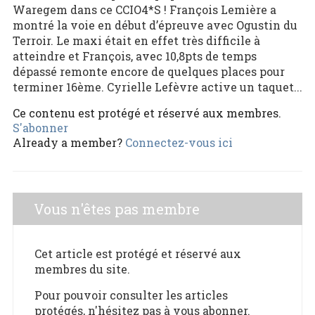
Waregem dans ce CCIO4*S ! François Lemière a
montré la voie en début d’épreuve avec Ogustin du
Terroir. Le maxi était en effet très difficile à
atteindre et François, avec 10,8pts de temps
dépassé remonte encore de quelques places pour
terminer 16ème. Cyrielle Lefèvre active un taquet...
Ce contenu est protégé et réservé aux membres.
S'abonner
Already a member?
Connectez-vous ici
Vous n'êtes pas membre
Cet article est protégé et réservé aux
membres du site.
Pour pouvoir consulter les articles
protégés, n'hésitez pas à vous abonner.