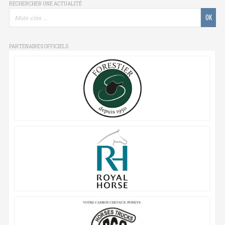
RECHERCHER UNE ACTUALITÉ
PARTENAIRES OFFICIELS