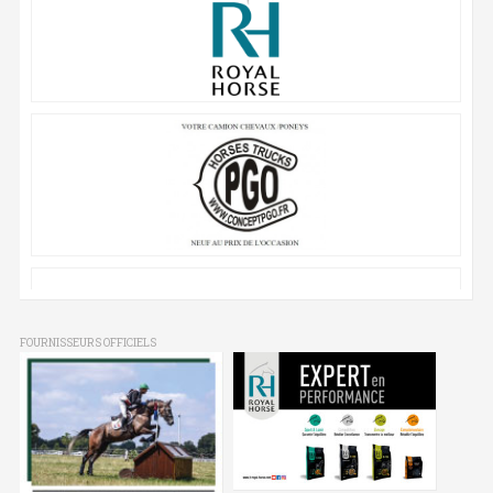
FOURNISSEURS OFFICIELS