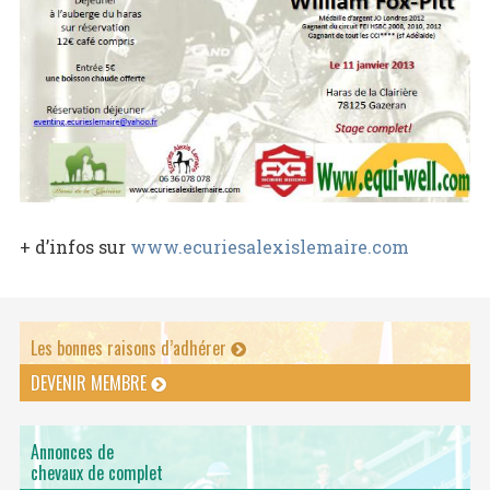
+ d’infos sur
www.ecuriesalexislemaire.com
Les bonnes raisons d’adhérer
DEVENIR MEMBRE
Annonces de
chevaux de complet