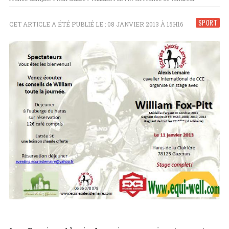
SPORT
CET ARTICLE A ÉTÉ PUBLIÉ LE : 08 JANVIER 2013 À 15H16