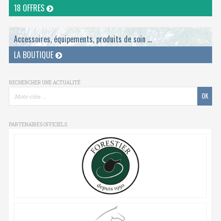
18 OFFRES
Accessoires, équipements, produits de soin ...
LA BOUTIQUE
RECHERCHER UNE ACTUALITÉ
PARTENAIRES OFFICIELS