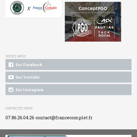
SUIVEZ-NOUS
Sur Facebook
Sur Youtube
Sur Instagram
CONTACTEZ-NOUS
07.86.26.04.26
contact@francecomplet.fr