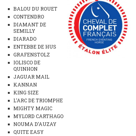
BALOU DU ROUET
CONTENDRO
DIAMANT DE
SEMILLY
DIARADO
ENTEBBE DE HUS
GRAFENSTOLZ
IOLISCO DE
QUINHON
JAGUAR MAIL
KANNAN
KING SIZE
L’ARC DE TRIOMPHE
MIGHTY MAGIC
MYLORD CARTHAGO
NOUMA D’AUZAY
QUITE EASY