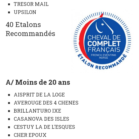
TRESOR MAIL
UPSILON
40 Etalons
Recommandés
A/ Moins de 20 ans
AISPRIT DE LA LOGE
AVEROUGE DES 4 CHENES
BRILLANTURO IXE
CASANOVA DES ISLES
CESTUY LA DE L’ESQUES
CHER EPOUX