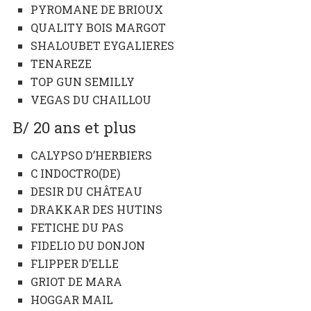
PYROMANE DE BRIOUX
QUALITY BOIS MARGOT
SHALOUBET EYGALIERES
TENAREZE
TOP GUN SEMILLY
VEGAS DU CHAILLOU
B/ 20 ans et plus
CALYPSO D’HERBIERS
C INDOCTRO(DE)
DESIR DU CHÂTEAU
DRAKKAR DES HUTINS
FETICHE DU PAS
FIDELIO DU DONJON
FLIPPER D’ELLE
GRIOT DE MARA
HOGGAR MAIL