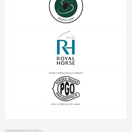
FOURNISSEURS OFFICIELS