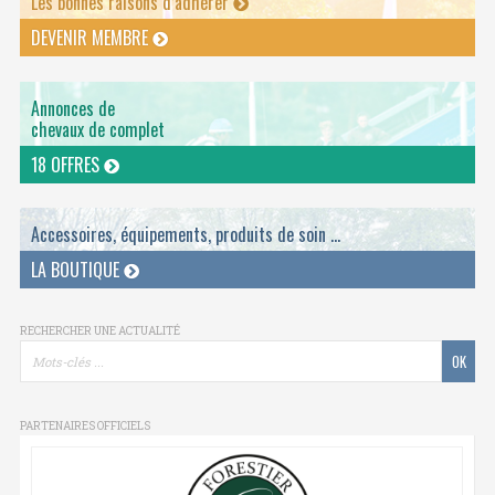
Les bonnes raisons d’adhérer
DEVENIR MEMBRE
Annonces de
chevaux de complet
18 OFFRES
Accessoires, équipements, produits de soin ...
LA BOUTIQUE
RECHERCHER UNE ACTUALITÉ
PARTENAIRES OFFICIELS