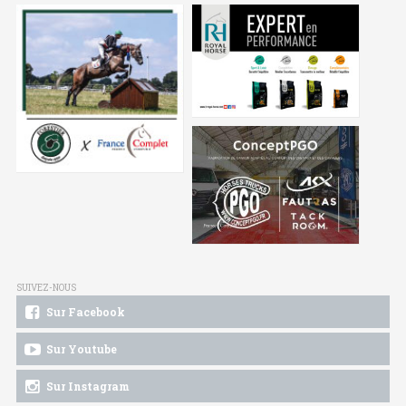
SUIVEZ-NOUS
Sur Facebook
Sur Youtube
Sur Instagram