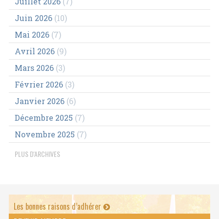
Juillet 2026
(7)
Juin 2026
(10)
Mai 2026
(7)
Avril 2026
(9)
Mars 2026
(3)
Février 2026
(3)
Janvier 2026
(6)
Décembre 2025
(7)
Novembre 2025
(7)
PLUS D'ARCHIVES
Les bonnes raisons d’adhérer