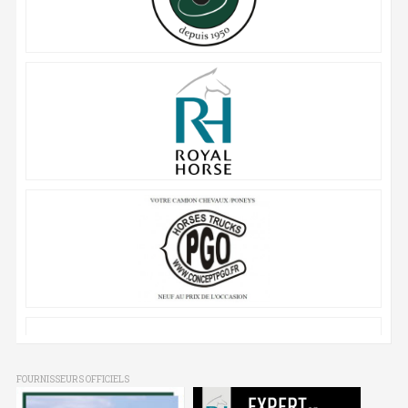
FOURNISSEURS OFFICIELS