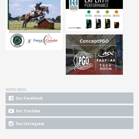
SUIVEZ-NOUS
Sur Facebook
Sur Youtube
Sur Instagram