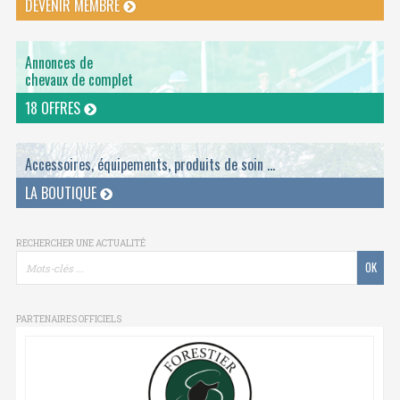
DEVENIR MEMBRE
Annonces de
chevaux de complet
18 OFFRES
Accessoires, équipements, produits de soin ...
LA BOUTIQUE
RECHERCHER UNE ACTUALITÉ
PARTENAIRES OFFICIELS