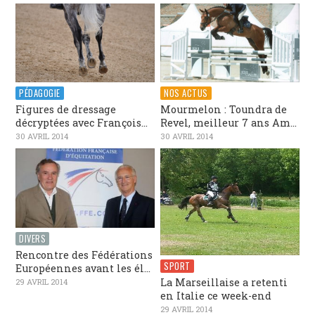
PÉDAGOGIE
NOS ACTUS
Figures de dressage
Mourmelon : Toundra de
décryptées avec François...
Revel, meilleur 7 ans Am...
30 AVRIL 2014
30 AVRIL 2014
DIVERS
Rencontre des Fédérations
SPORT
Européennes avant les él...
La Marseillaise a retenti
29 AVRIL 2014
en Italie ce week-end
29 AVRIL 2014