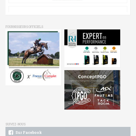
FOURNISSEURS OFFICIELS
SUIVEZ-NOUS
Sur Facebook