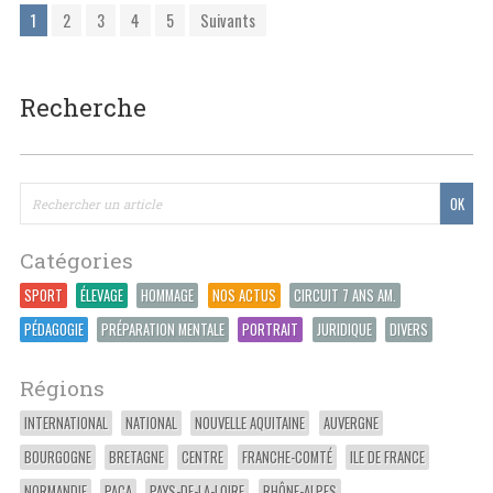
1
2
3
4
5
Suivants
Recherche
Catégories
SPORT
ÉLEVAGE
HOMMAGE
NOS ACTUS
CIRCUIT 7 ANS AM.
PÉDAGOGIE
PRÉPARATION MENTALE
PORTRAIT
JURIDIQUE
DIVERS
Régions
INTERNATIONAL
NATIONAL
NOUVELLE AQUITAINE
AUVERGNE
BOURGOGNE
BRETAGNE
CENTRE
FRANCHE-COMTÉ
ILE DE FRANCE
NORMANDIE
PACA
PAYS-DE-LA-LOIRE
RHÔNE-ALPES