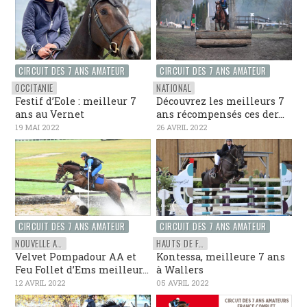
CIRCUIT DES 7 ANS AMATEUR
CIRCUIT DES 7 ANS AMATEUR
OCCITANIE
NATIONAL
Festif d’Eole : meilleur 7
Découvrez les meilleurs 7
ans au Vernet
ans récompensés ces der...
19 MAI 2022
26 AVRIL 2022
CIRCUIT DES 7 ANS AMATEUR
CIRCUIT DES 7 ANS AMATEUR
NOUVELLE AQUITAINE
HAUTS DE FRANCE
Velvet Pompadour AA et
Kontessa, meilleure 7 ans
Feu Follet d’Ems meilleur...
à Wallers
12 AVRIL 2022
05 AVRIL 2022