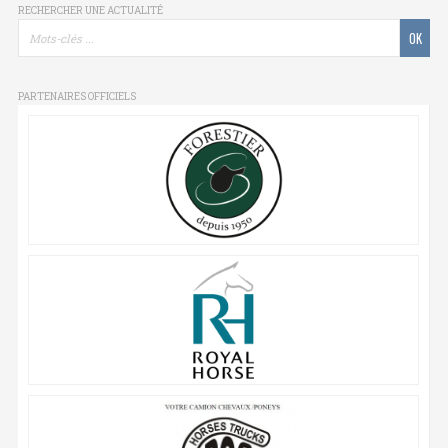
RECHERCHER UNE ACTUALITÉ
PARTENAIRES OFFICIELS