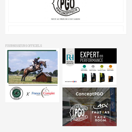
FOURNISSEURS OFFICIELS