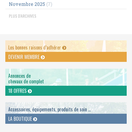
Novembre 2025
(7)
PLUS D'ARCHIVES
Les bonnes raisons d’adhérer
DEVENIR MEMBRE
Annonces de
chevaux de complet
18 OFFRES
Accessoires, équipements, produits de soin ...
LA BOUTIQUE