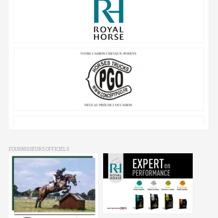
FOURNISSEURS OFFICIELS