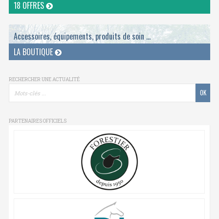
18 OFFRES
Accessoires, équipements, produits de soin ...
LA BOUTIQUE
RECHERCHER UNE ACTUALITÉ
PARTENAIRES OFFICIELS