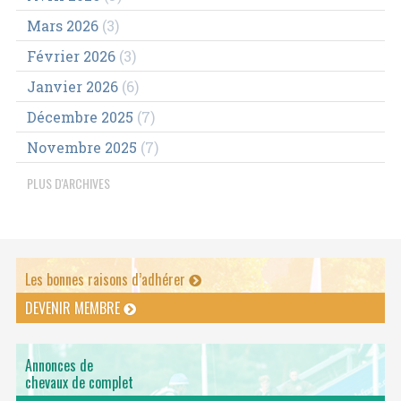
Mars 2026
(3)
Février 2026
(3)
Janvier 2026
(6)
Décembre 2025
(7)
Novembre 2025
(7)
PLUS D'ARCHIVES
Les bonnes raisons d’adhérer
DEVENIR MEMBRE
Annonces de
chevaux de complet