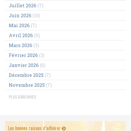
Juillet 2026
(7)
Juin 2026
(10)
Mai 2026
(7)
Avril 2026
(9)
Mars 2026
(3)
Février 2026
(3)
Janvier 2026
(6)
Décembre 2025
(7)
Novembre 2025
(7)
PLUS D'ARCHIVES
Les bonnes raisons d’adhérer