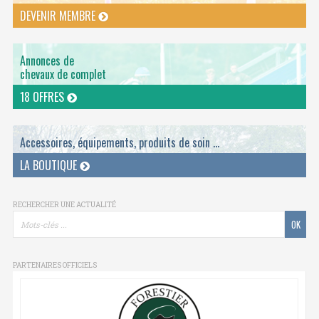
DEVENIR MEMBRE
Annonces de
chevaux de complet
18 OFFRES
Accessoires, équipements, produits de soin ...
LA BOUTIQUE
RECHERCHER UNE ACTUALITÉ
PARTENAIRES OFFICIELS