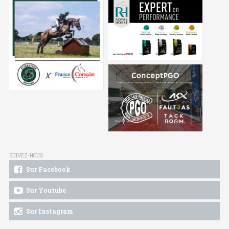
SUIVEZ-NOUS
Sur Facebook
Sur Youtube
Sur Instagram