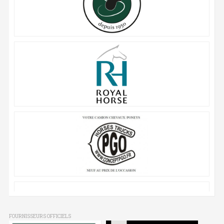
FOURNISSEURS OFFICIELS