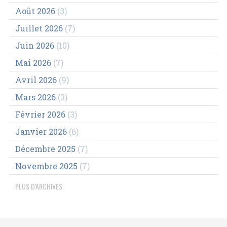
Août 2026
(3)
Juillet 2026
(7)
Juin 2026
(10)
Mai 2026
(7)
Avril 2026
(9)
Mars 2026
(3)
Février 2026
(3)
Janvier 2026
(6)
Décembre 2025
(7)
Novembre 2025
(7)
PLUS D'ARCHIVES