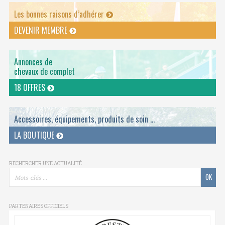
Les bonnes raisons d’adhérer
DEVENIR MEMBRE
Annonces de
chevaux de complet
18 OFFRES
Accessoires, équipements, produits de soin ...
LA BOUTIQUE
RECHERCHER UNE ACTUALITÉ
PARTENAIRES OFFICIELS