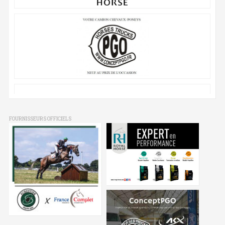
FOURNISSEURS OFFICIELS