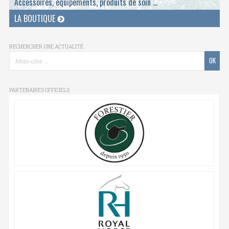
Accessoires, équipements, produits de soin ...
LA BOUTIQUE
RECHERCHER UNE ACTUALITÉ
PARTENAIRES OFFICIELS