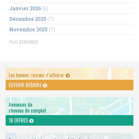
Janvier 2026
(6)
Décembre 2025
(7)
Novembre 2025
(7)
PLUS D'ARCHIVES
Les bonnes raisons d’adhérer
DEVENIR MEMBRE
Annonces de
chevaux de complet
18 OFFRES