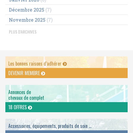
Décembre 2025
(7)
Novembre 2025
(7)
PLUS D'ARCHIVES
Les bonnes raisons d’adhérer
DEVENIR MEMBRE
Annonces de
chevaux de complet
18 OFFRES
Accessoires, équipements, produits de soin ...