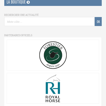
LA BOUTIQUE
RECHERCHER UNE ACTUALITÉ
PARTENAIRES OFFICIELS