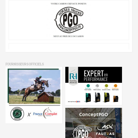
FOURNISSEURS OFFICIELS