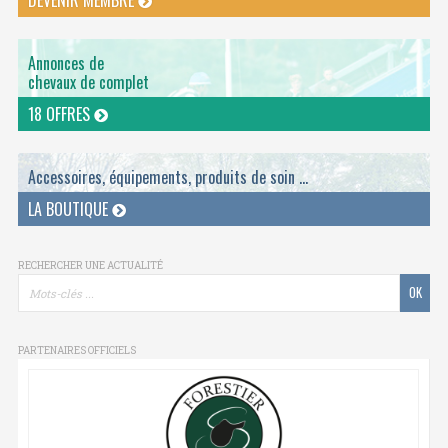
Annonces de
chevaux de complet
18 OFFRES
Accessoires, équipements, produits de soin ...
LA BOUTIQUE
RECHERCHER UNE ACTUALITÉ
PARTENAIRES OFFICIELS