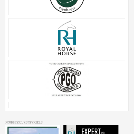
FOURNISSEURS OFFICIELS