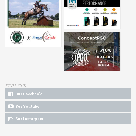
SUIVEZ-NOUS
Sur Facebook
Sur Youtube
Sur Instagram