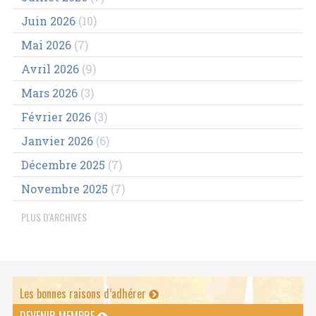
Juin 2026
(10)
Mai 2026
(7)
Avril 2026
(9)
Mars 2026
(3)
Février 2026
(3)
Janvier 2026
(6)
Décembre 2025
(7)
Novembre 2025
(7)
PLUS D'ARCHIVES
Les bonnes raisons d’adhérer
DEVENIR MEMBRE