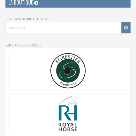
LA BOUTIQUE
RECHERCHER UNE ACTUALITÉ
PARTENAIRES OFFICIELS