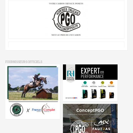
FOURNISSEURS OFFICIELS