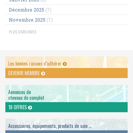
Décembre 2025
(7)
Novembre 2025
(7)
PLUS D'ARCHIVES
Les bonnes raisons d’adhérer
DEVENIR MEMBRE
Annonces de
chevaux de complet
18 OFFRES
Accessoires, équipements, produits de soin ...