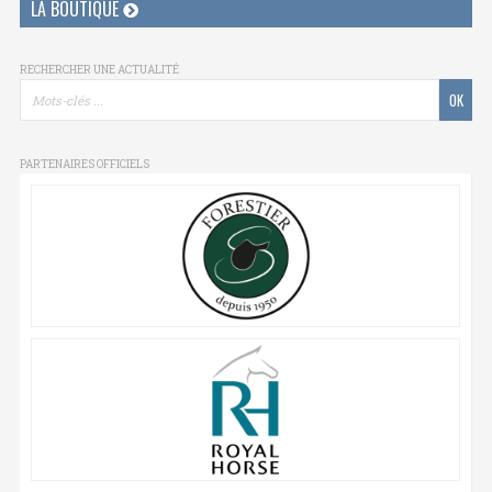
LA BOUTIQUE
RECHERCHER UNE ACTUALITÉ
PARTENAIRES OFFICIELS