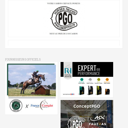
FOURNISSEURS OFFICIELS