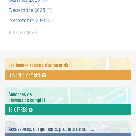
Décembre 2025
(7)
Novembre 2025
(7)
PLUS D'ARCHIVES
Les bonnes raisons d’adhérer
DEVENIR MEMBRE
Annonces de
chevaux de complet
18 OFFRES
Accessoires, équipements, produits de soin ...